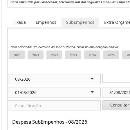
Para consultas por Fornecedor, selecionar um dos seguintes módulos: Empen
Fixada
Empenhos
SubEmpenhos
Extra Orçame
Para selecionar um exercício da série histórica, clicar no ano desejado abaixo:
Consultar
Despesa SubEmpenhos - 08/2026