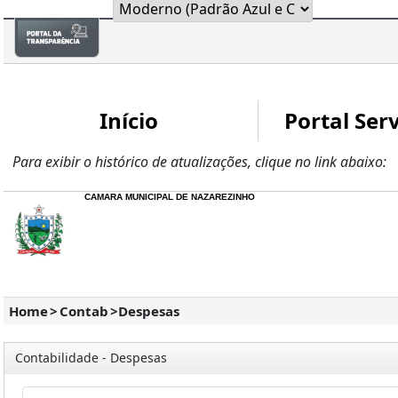
Início
Portal Serv
Para exibir o histórico de atualizações, clique no link abaixo:
CAMARA MUNICIPAL DE NAZAREZINHO
Home
>
Contab
>
Despesas
Contabilidade - Despesas