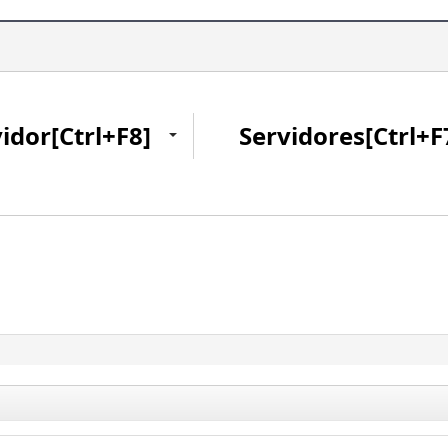
idor[Ctrl+F8]
Servidores[Ctrl+F