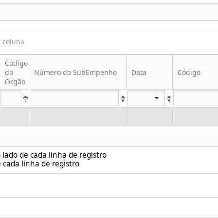
a coluna
Código
do
Número do SubEmpenho
Data
Código
Orgão
lado de cada linha de registro
 cada linha de registro