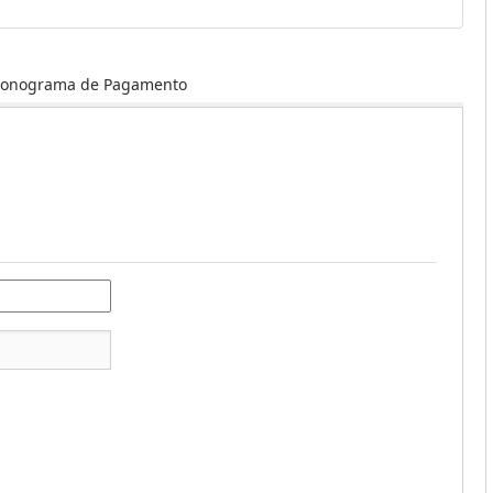
ronograma de Pagamento