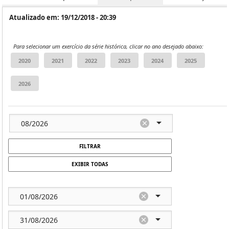
Atualizado em: 19/12/2018 - 20:39
Para selecionar um exercício da série histórica, clicar no ano desejado abaixo:
FILTRAR
EXIBIR TODAS