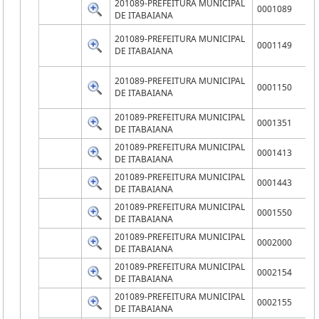
201089-PREFEITURA MUNICIPAL
0001089
DE ITABAIANA
201089-PREFEITURA MUNICIPAL
0001149
DE ITABAIANA
201089-PREFEITURA MUNICIPAL
0001150
DE ITABAIANA
201089-PREFEITURA MUNICIPAL
0001351
DE ITABAIANA
201089-PREFEITURA MUNICIPAL
0001413
DE ITABAIANA
201089-PREFEITURA MUNICIPAL
0001443
DE ITABAIANA
201089-PREFEITURA MUNICIPAL
0001550
DE ITABAIANA
201089-PREFEITURA MUNICIPAL
0002000
DE ITABAIANA
201089-PREFEITURA MUNICIPAL
0002154
DE ITABAIANA
201089-PREFEITURA MUNICIPAL
0002155
DE ITABAIANA