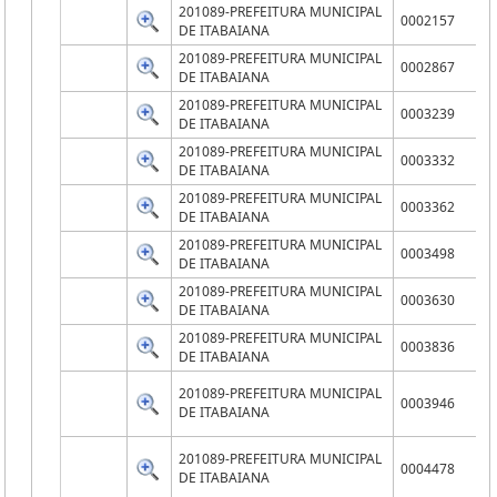
201089-PREFEITURA MUNICIPAL
0002157
DE ITABAIANA
201089-PREFEITURA MUNICIPAL
0002867
DE ITABAIANA
201089-PREFEITURA MUNICIPAL
0003239
DE ITABAIANA
201089-PREFEITURA MUNICIPAL
0003332
DE ITABAIANA
201089-PREFEITURA MUNICIPAL
0003362
DE ITABAIANA
201089-PREFEITURA MUNICIPAL
0003498
DE ITABAIANA
201089-PREFEITURA MUNICIPAL
0003630
DE ITABAIANA
201089-PREFEITURA MUNICIPAL
0003836
DE ITABAIANA
201089-PREFEITURA MUNICIPAL
0003946
DE ITABAIANA
201089-PREFEITURA MUNICIPAL
0004478
DE ITABAIANA