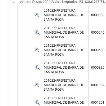
Ano do Resto: 2024 (
Valor Empenho: R$ 1.386.017,74
,
201022-PREFEITURA
MUNICIPAL DE BARRA DE
0000038
SANTA ROSA
201022-PREFEITURA
MUNICIPAL DE BARRA DE
0000046
SANTA ROSA
201022-PREFEITURA
MUNICIPAL DE BARRA DE
0000539
SANTA ROSA
201022-PREFEITURA
MUNICIPAL DE BARRA DE
0000925
SANTA ROSA
201022-PREFEITURA
MUNICIPAL DE BARRA DE
0001034
SANTA ROSA
201022-PREFEITURA
MUNICIPAL DE BARRA DE
0001201