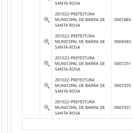
SANTA ROSA
201022-PREFEITURA
MUNICIPAL DE BARRA DE
0001883
SANTA ROSA
201022-PREFEITURA
MUNICIPAL DE BARRA DE
0004383
SANTA ROSA
201022-PREFEITURA
MUNICIPAL DE BARRA DE
0007251
SANTA ROSA
201022-PREFEITURA
MUNICIPAL DE BARRA DE
0007335
SANTA ROSA
201022-PREFEITURA
MUNICIPAL DE BARRA DE
0007431
SANTA ROSA