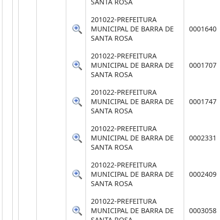
SANTA ROSA
201022-PREFEITURA
MUNICIPAL DE BARRA DE
0001640
SANTA ROSA
201022-PREFEITURA
MUNICIPAL DE BARRA DE
0001707
SANTA ROSA
201022-PREFEITURA
MUNICIPAL DE BARRA DE
0001747
SANTA ROSA
201022-PREFEITURA
MUNICIPAL DE BARRA DE
0002331
SANTA ROSA
201022-PREFEITURA
MUNICIPAL DE BARRA DE
0002409
SANTA ROSA
201022-PREFEITURA
MUNICIPAL DE BARRA DE
0003058
SANTA ROSA