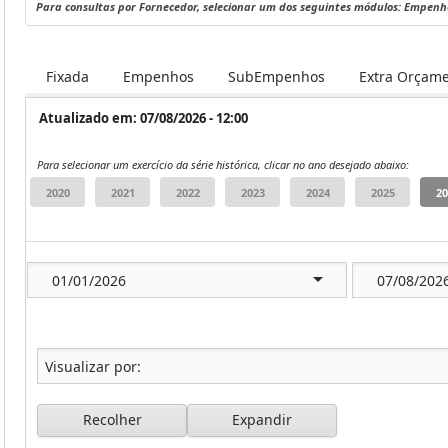
Para consultas por Fornecedor, selecionar um dos seguintes módulos: Empen
Fixada
Empenhos
SubEmpenhos
Extra Orçame
Atualizado em: 07/08/2026 - 12:00
Para selecionar um exercício da série histórica, clicar no ano desejado abaixo:
Recolher
Expandir