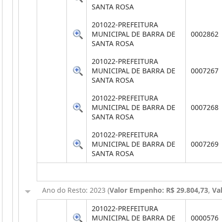
SANTA ROSA
201022-PREFEITURA
MUNICIPAL DE BARRA DE
0002862
SANTA ROSA
201022-PREFEITURA
MUNICIPAL DE BARRA DE
0007267
SANTA ROSA
201022-PREFEITURA
MUNICIPAL DE BARRA DE
0007268
SANTA ROSA
201022-PREFEITURA
MUNICIPAL DE BARRA DE
0007269
SANTA ROSA
Ano do Resto: 2023 (
Valor Empenho: R$ 29.804,73
,
Va
201022-PREFEITURA
MUNICIPAL DE BARRA DE
0000576