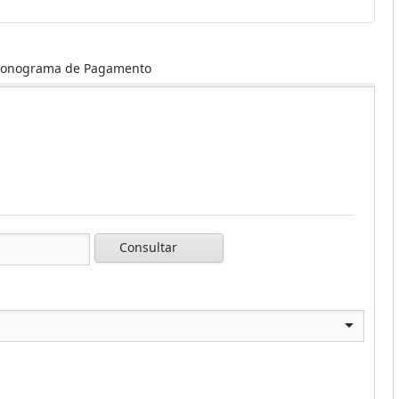
ronograma de Pagamento
Consultar