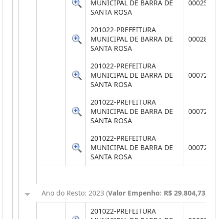
MUNICIPAL DE BARRA DE
0002584
SANTA ROSA
201022-PREFEITURA
MUNICIPAL DE BARRA DE
0002862
SANTA ROSA
201022-PREFEITURA
MUNICIPAL DE BARRA DE
0007267
SANTA ROSA
201022-PREFEITURA
MUNICIPAL DE BARRA DE
0007268
SANTA ROSA
201022-PREFEITURA
MUNICIPAL DE BARRA DE
0007269
SANTA ROSA
Ano do Resto: 2023 (
Valor Empenho: R$ 29.804,73
,
Va
201022-PREFEITURA