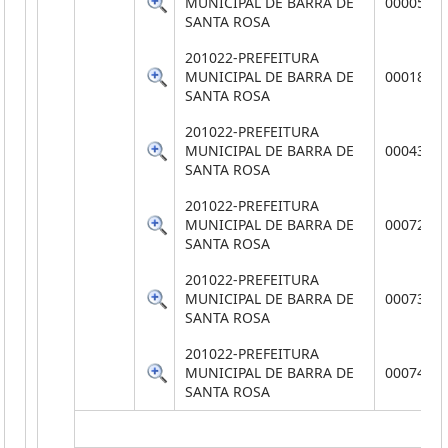
MUNICIPAL DE BARRA DE
0000576
SANTA ROSA
201022-PREFEITURA
MUNICIPAL DE BARRA DE
0001883
SANTA ROSA
201022-PREFEITURA
MUNICIPAL DE BARRA DE
0004383
SANTA ROSA
201022-PREFEITURA
MUNICIPAL DE BARRA DE
0007251
SANTA ROSA
201022-PREFEITURA
MUNICIPAL DE BARRA DE
0007335
SANTA ROSA
201022-PREFEITURA
MUNICIPAL DE BARRA DE
0007431
SANTA ROSA