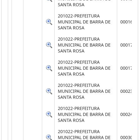
SANTA ROSA
201022-PREFEITURA
MUNICIPAL DE BARRA DE
0001640
SANTA ROSA
201022-PREFEITURA
MUNICIPAL DE BARRA DE
0001707
SANTA ROSA
201022-PREFEITURA
MUNICIPAL DE BARRA DE
0001747
SANTA ROSA
201022-PREFEITURA
MUNICIPAL DE BARRA DE
0002331
SANTA ROSA
201022-PREFEITURA
MUNICIPAL DE BARRA DE
0002409
SANTA ROSA
201022-PREFEITURA
MUNICIPAL DE BARRA DE
0003058