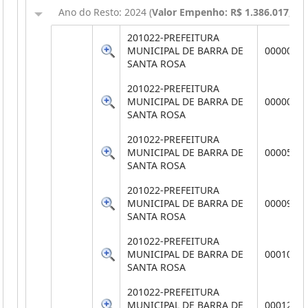
Ano do Resto: 2024 (
Valor Empenho: R$ 1.386.017,74
,
201022-PREFEITURA
MUNICIPAL DE BARRA DE
0000038
SANTA ROSA
201022-PREFEITURA
MUNICIPAL DE BARRA DE
0000046
SANTA ROSA
201022-PREFEITURA
MUNICIPAL DE BARRA DE
0000539
SANTA ROSA
201022-PREFEITURA
MUNICIPAL DE BARRA DE
0000925
SANTA ROSA
201022-PREFEITURA
MUNICIPAL DE BARRA DE
0001034
SANTA ROSA
201022-PREFEITURA
MUNICIPAL DE BARRA DE
0001201