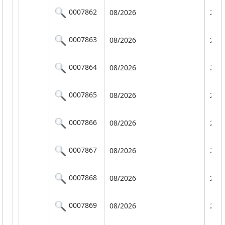
0007862
08/2026
201
0007863
08/2026
201
0007864
08/2026
201
0007865
08/2026
201
0007866
08/2026
201
0007867
08/2026
201
0007868
08/2026
201
0007869
08/2026
201