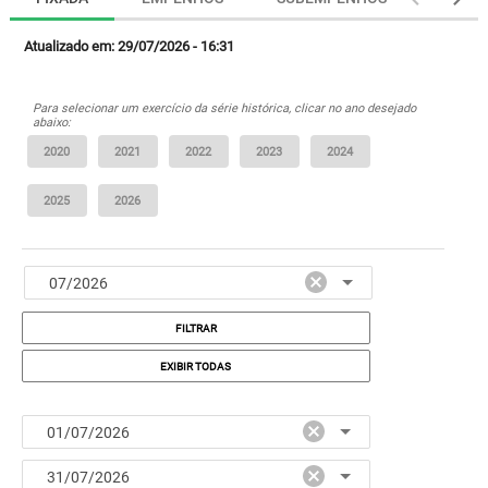
Atualizado em: 29/07/2026 - 16:31
Para selecionar um exercício da série histórica, clicar no ano desejado
abaixo:
FILTRAR
EXIBIR TODAS