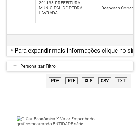
201138-PREFEITURA
MUNICIPAL DE PEDRA
Despesas Correntes
LAVRADA
* Para expandir mais informações clique no símb
Personalizar Filtro