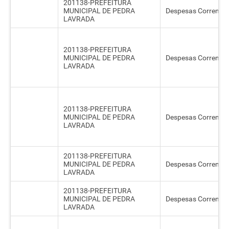
201138-PREFEITURA
MUNICIPAL DE PEDRA
Despesas Correntes
LAVRADA
201138-PREFEITURA
MUNICIPAL DE PEDRA
Despesas Correntes
LAVRADA
201138-PREFEITURA
MUNICIPAL DE PEDRA
Despesas Correntes
LAVRADA
201138-PREFEITURA
MUNICIPAL DE PEDRA
Despesas Correntes
LAVRADA
201138-PREFEITURA
MUNICIPAL DE PEDRA
Despesas Correntes
LAVRADA