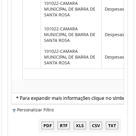
101022-CAMARA
MUNICIPAL DE BARRA DE
Despesas Corr
SANTA ROSA
101022-CAMARA
MUNICIPAL DE BARRA DE
Despesas Corr
SANTA ROSA
101022-CAMARA
MUNICIPAL DE BARRA DE
Despesas de Ca
SANTA ROSA
* Para expandir mais informações clique no símbolo ao 
Personalizar Filtro