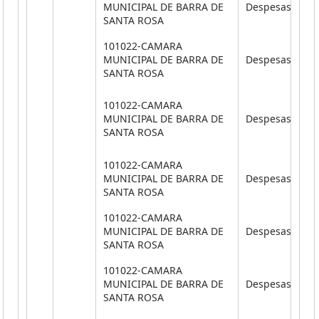
MUNICIPAL DE BARRA DE
Despesas de Ca
SANTA ROSA
101022-CAMARA
MUNICIPAL DE BARRA DE
Despesas de Ca
SANTA ROSA
101022-CAMARA
MUNICIPAL DE BARRA DE
Despesas Corr
SANTA ROSA
101022-CAMARA
MUNICIPAL DE BARRA DE
Despesas Corr
SANTA ROSA
101022-CAMARA
MUNICIPAL DE BARRA DE
Despesas Corr
SANTA ROSA
101022-CAMARA
MUNICIPAL DE BARRA DE
Despesas Corr
SANTA ROSA