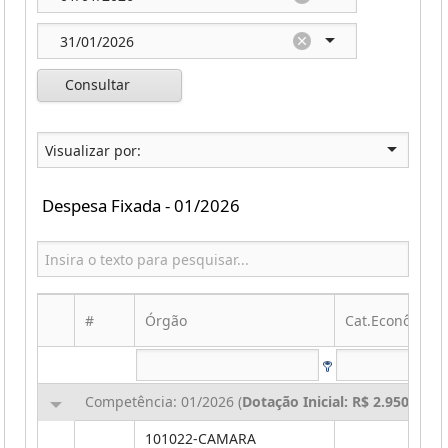
Consultar
Despesa Fixada - 01/2026
#
Órgão
Cat.Econômica
Competência: 01/2026 (
Dotação Inicial: R$ 2.950.000,
101022-CAMARA