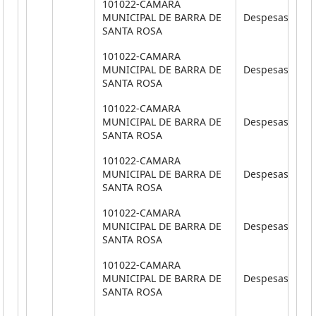
101022-CAMARA
MUNICIPAL DE BARRA DE
Despesas Corr
SANTA ROSA
101022-CAMARA
MUNICIPAL DE BARRA DE
Despesas Corr
SANTA ROSA
101022-CAMARA
MUNICIPAL DE BARRA DE
Despesas Corr
SANTA ROSA
101022-CAMARA
MUNICIPAL DE BARRA DE
Despesas Corr
SANTA ROSA
101022-CAMARA
MUNICIPAL DE BARRA DE
Despesas Corr
SANTA ROSA
101022-CAMARA
MUNICIPAL DE BARRA DE
Despesas Corr
SANTA ROSA