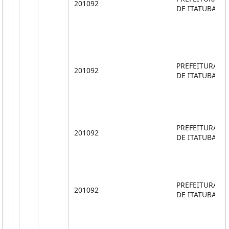
201092
DE ITATUBA
PREFEITURA M
201092
DE ITATUBA
PREFEITURA M
201092
DE ITATUBA
PREFEITURA M
201092
DE ITATUBA