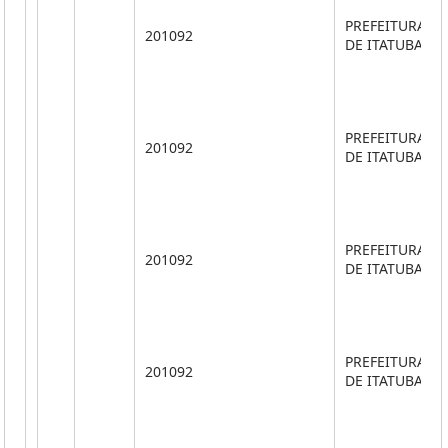
PREFEITURA M
201092
DE ITATUBA
PREFEITURA M
201092
DE ITATUBA
PREFEITURA M
201092
DE ITATUBA
PREFEITURA M
201092
DE ITATUBA