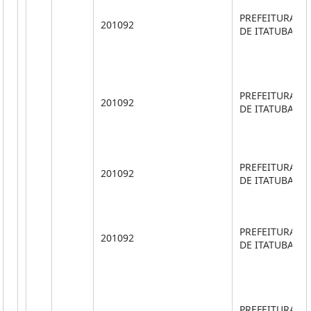
PREFEITURA M
201092
DE ITATUBA
PREFEITURA M
201092
DE ITATUBA
PREFEITURA M
201092
DE ITATUBA
PREFEITURA M
201092
DE ITATUBA
PREFEITURA M