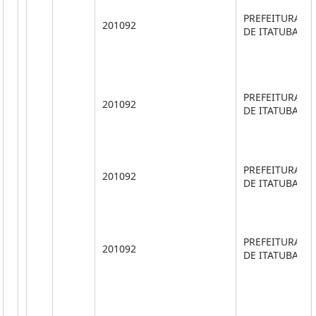
PREFEITURA M
201092
DE ITATUBA
PREFEITURA M
201092
DE ITATUBA
PREFEITURA M
201092
DE ITATUBA
PREFEITURA M
201092
DE ITATUBA