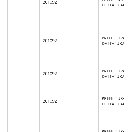
201092
DE ITATUBA
PREFEITURA M
201092
DE ITATUBA
PREFEITURA M
201092
DE ITATUBA
PREFEITURA M
201092
DE ITATUBA
PREFEITURA M