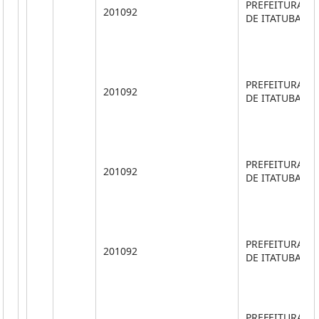
PREFEITURA M
201092
DE ITATUBA
PREFEITURA M
201092
DE ITATUBA
PREFEITURA M
201092
DE ITATUBA
PREFEITURA M
201092
DE ITATUBA
PREFEITURA M