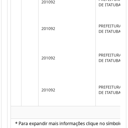
201092
DE ITATUBA
PREFEITURA M
201092
DE ITATUBA
PREFEITURA M
201092
DE ITATUBA
PREFEITURA M
201092
DE ITATUBA
* Para expandir mais informações clique no símbolo ao 