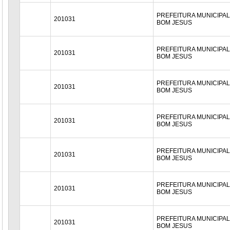
PREFEITURA MUNICIPAL
201031
BOM JESUS
PREFEITURA MUNICIPAL
201031
BOM JESUS
PREFEITURA MUNICIPAL
201031
BOM JESUS
PREFEITURA MUNICIPAL
201031
BOM JESUS
PREFEITURA MUNICIPAL
201031
BOM JESUS
PREFEITURA MUNICIPAL
201031
BOM JESUS
PREFEITURA MUNICIPAL
201031
BOM JESUS