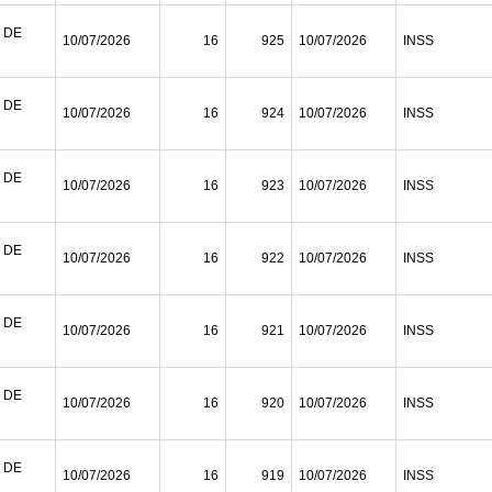
 DE
10/07/2026
16
925
10/07/2026
INSS
 DE
10/07/2026
16
924
10/07/2026
INSS
 DE
10/07/2026
16
923
10/07/2026
INSS
 DE
10/07/2026
16
922
10/07/2026
INSS
 DE
10/07/2026
16
921
10/07/2026
INSS
 DE
10/07/2026
16
920
10/07/2026
INSS
 DE
10/07/2026
16
919
10/07/2026
INSS