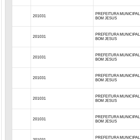
PREFEITURA MUNICIPAL
201031
BOM JESUS
PREFEITURA MUNICIPAL
201031
BOM JESUS
PREFEITURA MUNICIPAL
201031
BOM JESUS
PREFEITURA MUNICIPAL
201031
BOM JESUS
PREFEITURA MUNICIPAL
201031
BOM JESUS
PREFEITURA MUNICIPAL
201031
BOM JESUS
PREFEITURA MUNICIPAL
201031