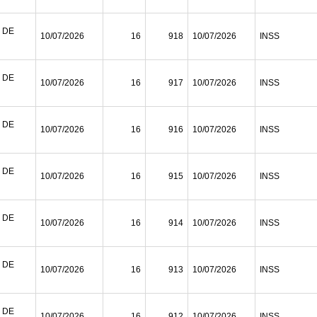
 DE
10/07/2026
16
918
10/07/2026
INSS
 DE
10/07/2026
16
917
10/07/2026
INSS
 DE
10/07/2026
16
916
10/07/2026
INSS
 DE
10/07/2026
16
915
10/07/2026
INSS
 DE
10/07/2026
16
914
10/07/2026
INSS
 DE
10/07/2026
16
913
10/07/2026
INSS
 DE
10/07/2026
16
912
10/07/2026
INSS