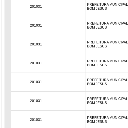
PREFEITURA MUNICIPAL
201031
BOM JESUS
PREFEITURA MUNICIPAL
201031
BOM JESUS
PREFEITURA MUNICIPAL
201031
BOM JESUS
PREFEITURA MUNICIPAL
201031
BOM JESUS
PREFEITURA MUNICIPAL
201031
BOM JESUS
PREFEITURA MUNICIPAL
201031
BOM JESUS
PREFEITURA MUNICIPAL
201031
BOM JESUS