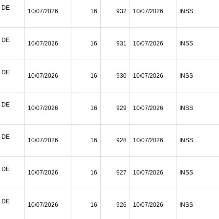
 DE
10/07/2026
16
932
10/07/2026
INSS
 DE
10/07/2026
16
931
10/07/2026
INSS
 DE
10/07/2026
16
930
10/07/2026
INSS
 DE
10/07/2026
16
929
10/07/2026
INSS
 DE
10/07/2026
16
928
10/07/2026
INSS
 DE
10/07/2026
16
927
10/07/2026
INSS
 DE
10/07/2026
16
926
10/07/2026
INSS