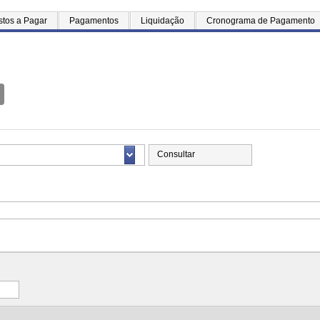
tos a Pagar
Pagamentos
Liquidação
Cronograma de Pagamento
Consultar