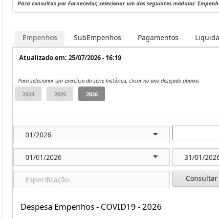
Para consultas por Fornecedor, selecionar um dos seguintes módulos: Empen
Empenhos
SubEmpenhos
Pagamentos
Liquid
Atualizado em: 25/07/2026 - 16:19
Para selecionar um exercício da série histórica, clicar no ano desejado abaixo:
Consultar
Despesa Empenhos - COVID19 - 2026