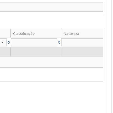
Classificação
Natureza