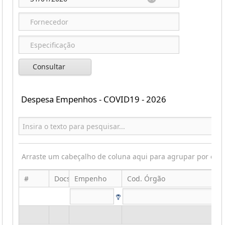
Consultar
Despesa Empenhos - COVID19 - 2026
Arraste um cabeçalho de coluna aqui para agrupar por ess
#
Docs
Empenho
Cod. Órgão