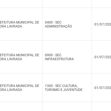
EFEITURA MUNICIPAL DE
0400 - SEC
01/07/20
DRA LAVRADA
ADMINISTRAÇÃO
EFEITURA MUNICIPAL DE
0900 - SEC
01/07/20
DRA LAVRADA
INFRAESTRUTURA
EFEITURA MUNICIPAL DE
1300 - SEC CULTURA,
01/07/20
DRA LAVRADA
TURISMO E JUVENTUDE