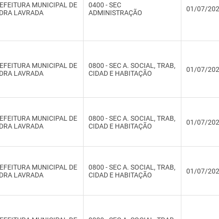
EFEITURA MUNICIPAL DE
0400 - SEC
01/07/20
DRA LAVRADA
ADMINISTRAÇÃO
EFEITURA MUNICIPAL DE
0800 - SEC A. SOCIAL, TRAB,
01/07/20
DRA LAVRADA
CIDAD E HABITAÇÃO
EFEITURA MUNICIPAL DE
0800 - SEC A. SOCIAL, TRAB,
01/07/20
DRA LAVRADA
CIDAD E HABITAÇÃO
EFEITURA MUNICIPAL DE
0800 - SEC A. SOCIAL, TRAB,
01/07/20
DRA LAVRADA
CIDAD E HABITAÇÃO