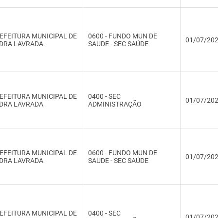
EFEITURA MUNICIPAL DE
0600 - FUNDO MUN DE
01/07/20
DRA LAVRADA
SAUDE - SEC SAÚDE
EFEITURA MUNICIPAL DE
0400 - SEC
01/07/20
DRA LAVRADA
ADMINISTRAÇÃO
EFEITURA MUNICIPAL DE
0600 - FUNDO MUN DE
01/07/20
DRA LAVRADA
SAUDE - SEC SAÚDE
EFEITURA MUNICIPAL DE
0400 - SEC
01/07/20