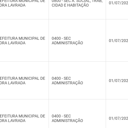
EFEITURA MUNICIPAL DE
0800 - SEC A. SOCIAL, TRAB,
01/07/20
DRA LAVRADA
CIDAD E HABITAÇÃO
EFEITURA MUNICIPAL DE
0400 - SEC
01/07/20
DRA LAVRADA
ADMINISTRAÇÃO
EFEITURA MUNICIPAL DE
0400 - SEC
01/07/20
DRA LAVRADA
ADMINISTRAÇÃO
EFEITURA MUNICIPAL DE
0400 - SEC
01/07/20
DRA LAVRADA
ADMINISTRAÇÃO