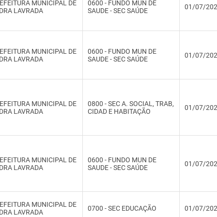
EFEITURA MUNICIPAL DE
0600 - FUNDO MUN DE
01/07/20
DRA LAVRADA
SAUDE - SEC SAÚDE
EFEITURA MUNICIPAL DE
0600 - FUNDO MUN DE
01/07/20
DRA LAVRADA
SAUDE - SEC SAÚDE
EFEITURA MUNICIPAL DE
0800 - SEC A. SOCIAL, TRAB,
01/07/20
DRA LAVRADA
CIDAD E HABITAÇÃO
EFEITURA MUNICIPAL DE
0600 - FUNDO MUN DE
01/07/20
DRA LAVRADA
SAUDE - SEC SAÚDE
EFEITURA MUNICIPAL DE
0700 - SEC EDUCAÇÃO
01/07/20
DRA LAVRADA