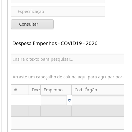
Consultar
Despesa Empenhos - COVID19 - 2026
Arraste um cabeçalho de coluna aqui para agrupar por ess
#
Docs
Empenho
Cod. Órgão