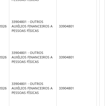
33904801 - OUTROS
2026
AUXÍLIOS FINANCEIROS A
33904801
PESSOAS FÍSICAS
33904801 - OUTROS
2026
AUXÍLIOS FINANCEIROS A
33904801
PESSOAS FÍSICAS
33904801 - OUTROS
2026
AUXÍLIOS FINANCEIROS A
33904801
PESSOAS FÍSICAS