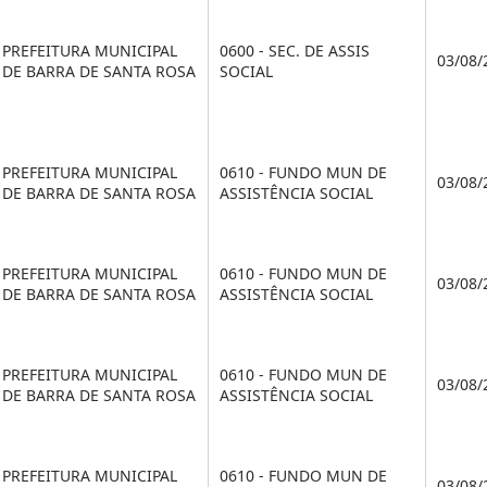
PREFEITURA MUNICIPAL
0600 - SEC. DE ASSIS
03/08/
DE BARRA DE SANTA ROSA
SOCIAL
PREFEITURA MUNICIPAL
0610 - FUNDO MUN DE
03/08/
DE BARRA DE SANTA ROSA
ASSISTÊNCIA SOCIAL
PREFEITURA MUNICIPAL
0610 - FUNDO MUN DE
03/08/
DE BARRA DE SANTA ROSA
ASSISTÊNCIA SOCIAL
PREFEITURA MUNICIPAL
0610 - FUNDO MUN DE
03/08/
DE BARRA DE SANTA ROSA
ASSISTÊNCIA SOCIAL
PREFEITURA MUNICIPAL
0610 - FUNDO MUN DE
03/08/