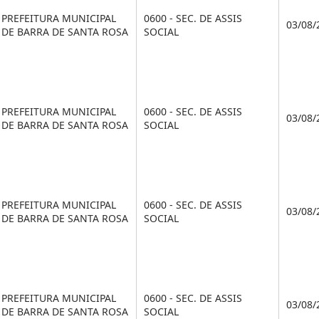
PREFEITURA MUNICIPAL
0600 - SEC. DE ASSIS
03/08/
DE BARRA DE SANTA ROSA
SOCIAL
PREFEITURA MUNICIPAL
0600 - SEC. DE ASSIS
03/08/
DE BARRA DE SANTA ROSA
SOCIAL
PREFEITURA MUNICIPAL
0600 - SEC. DE ASSIS
03/08/
DE BARRA DE SANTA ROSA
SOCIAL
PREFEITURA MUNICIPAL
0600 - SEC. DE ASSIS
03/08/
DE BARRA DE SANTA ROSA
SOCIAL