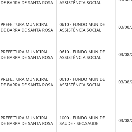
DE BARRA DE SANTA ROSA
ASSISTÊNCIA SOCIAL
PREFEITURA MUNICIPAL
0610 - FUNDO MUN DE
03/08/
DE BARRA DE SANTA ROSA
ASSISTÊNCIA SOCIAL
PREFEITURA MUNICIPAL
0610 - FUNDO MUN DE
03/08/
DE BARRA DE SANTA ROSA
ASSISTÊNCIA SOCIAL
PREFEITURA MUNICIPAL
0610 - FUNDO MUN DE
03/08/
DE BARRA DE SANTA ROSA
ASSISTÊNCIA SOCIAL
PREFEITURA MUNICIPAL
1000 - FUNDO MUN DE
03/08/
DE BARRA DE SANTA ROSA
SAUDE - SEC.SAUDE