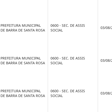
PREFEITURA MUNICIPAL
0600 - SEC. DE ASSIS
03/08/
DE BARRA DE SANTA ROSA
SOCIAL
PREFEITURA MUNICIPAL
0600 - SEC. DE ASSIS
03/08/
DE BARRA DE SANTA ROSA
SOCIAL
PREFEITURA MUNICIPAL
0600 - SEC. DE ASSIS
03/08/
DE BARRA DE SANTA ROSA
SOCIAL