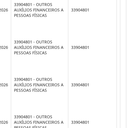
33904801 - OUTROS
2026
AUXÍLIOS FINANCEIROS A
33904801
PESSOAS FÍSICAS
33904801 - OUTROS
2026
AUXÍLIOS FINANCEIROS A
33904801
PESSOAS FÍSICAS
33904801 - OUTROS
2026
AUXÍLIOS FINANCEIROS A
33904801
PESSOAS FÍSICAS
33904801 - OUTROS
2026
AUXÍLIOS FINANCEIROS A
33904801
PESSOAS FÍSICAS