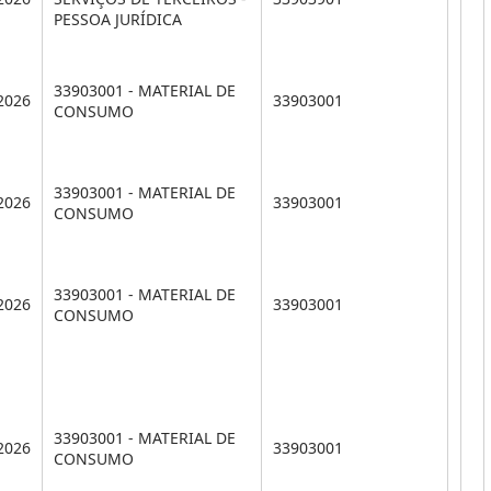
PESSOA JURÍDICA
33903001 - MATERIAL DE
2026
33903001
CONSUMO
33903001 - MATERIAL DE
2026
33903001
CONSUMO
33903001 - MATERIAL DE
2026
33903001
CONSUMO
33903001 - MATERIAL DE
2026
33903001
CONSUMO