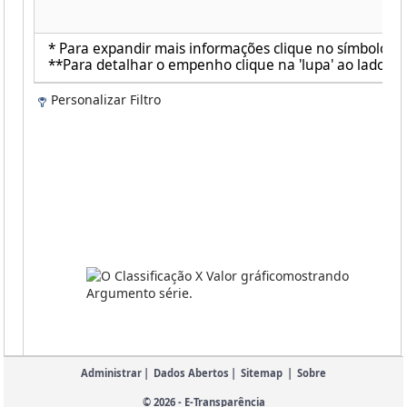
* Para expandir mais informações clique no símbolo ao 
**Para detalhar o empenho clique na 'lupa' ao lado de 
Personalizar Filtro
Administrar
|
Dados Abertos
|
Sitemap
|
Sobre
© 2026 - E-Transparência