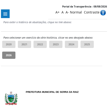
Portal da Transparência - 08/08/2026
A+
A
A-
Normal
Contraste
Para exibir o histórico de atualizações, clique no link abaixo:
Para selecionar um exercício da série histórica, clicar no ano desejado abaixo:
PREFEITURA MUNICIPAL DE SERRA DA RAIZ