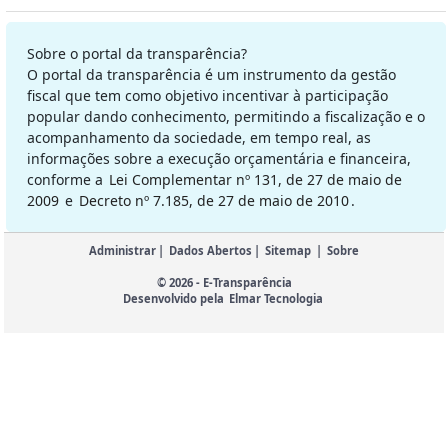
Sobre o portal da transparência?
O portal da transparência é um instrumento da gestão
fiscal que tem como objetivo incentivar à participação
popular dando conhecimento, permitindo a fiscalização e o
acompanhamento da sociedade, em tempo real, as
informações sobre a execução orçamentária e financeira,
conforme a
Lei Complementar nº 131, de 27 de maio de
2009
e
Decreto nº 7.185, de 27 de maio de 2010
.
Administrar
|
Dados Abertos
|
Sitemap
|
Sobre
© 2026 - E-Transparência
Desenvolvido pela
Elmar Tecnologia