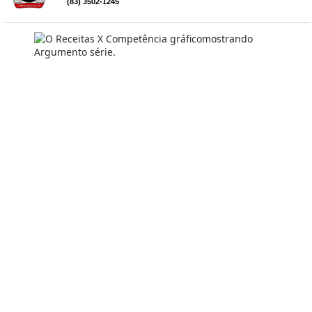
(83) 3502-1245