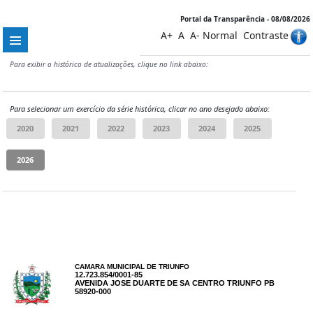
Portal da Transparência - 08/08/2026
A+
A
A-
Normal
Contraste
Para exibir o histórico de atualizações, clique no link abaixo:
Para selecionar um exercício da série histórica, clicar no ano desejado abaixo:
CAMARA MUNICIPAL DE TRIUNFO
12.723.854/0001-85
AVENIDA JOSE DUARTE DE SA CENTRO TRIUNFO PB
58920-000