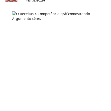
(83) 3633-1180