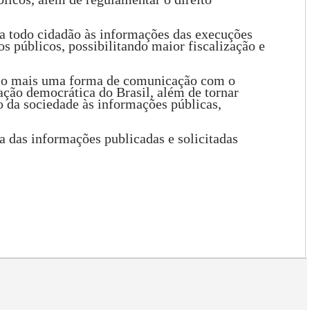
a todo cidadão às informações das execuções
 públicos, possibilitando maior fiscalização e
omo mais uma forma de comunicação com o
ção democrática do Brasil, além de tornar
o da sociedade às informações públicas,
sa das informações publicadas e solicitadas