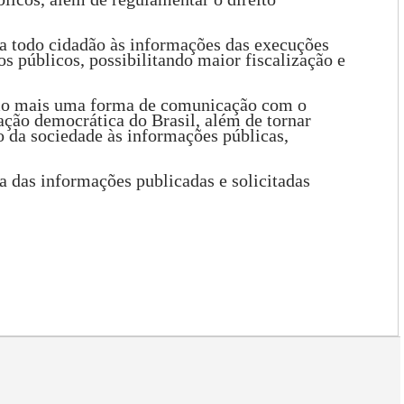
a todo cidadão às informações das execuções
 públicos, possibilitando maior fiscalização e
omo mais uma forma de comunicação com o
ção democrática do Brasil, além de tornar
o da sociedade às informações públicas,
sa das informações publicadas e solicitadas