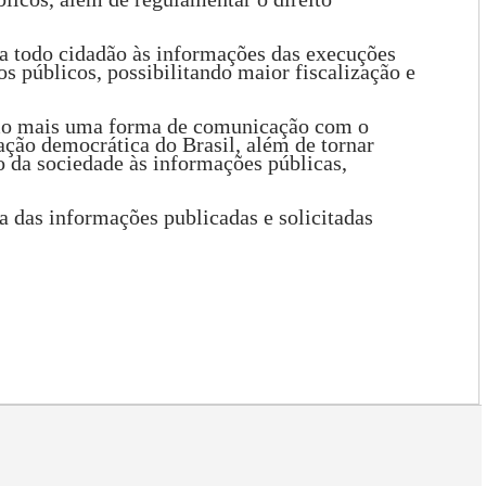
a todo cidadão às informações das execuções
 públicos, possibilitando maior fiscalização e
omo mais uma forma de comunicação com o
ção democrática do Brasil, além de tornar
o da sociedade às informações públicas,
sa das informações publicadas e solicitadas